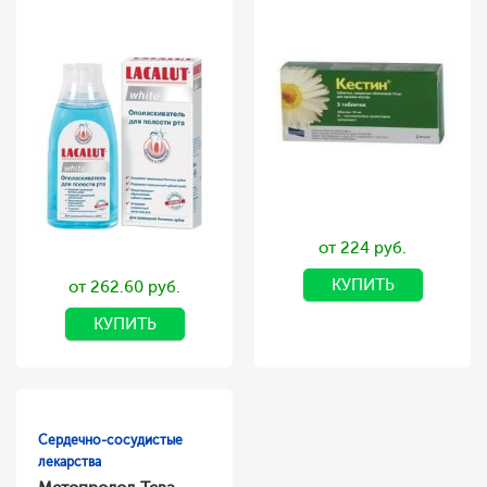
от 224 руб.
КУПИТЬ
от 262.60 руб.
КУПИТЬ
Сердечно-сосудистые
лекарства