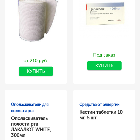
Под заказ
от 210 руб.
КУПИТЬ
КУПИТЬ
Ополаскиватели для
Средства от аллергии
полости рта
Кестин таблетки 10
мг, 5 шт.
Ополаскиватель
полости рта
ЛАКАЛЮТ WHITE,
300мл