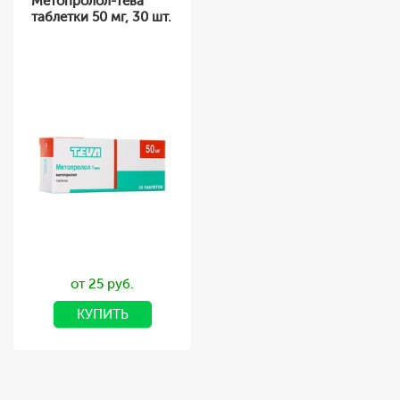
Метопролол-Тева
таблетки 50 мг, 30 шт.
от 25 руб.
КУПИТЬ