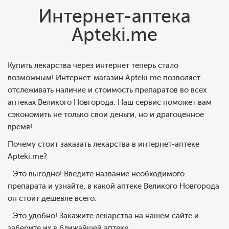
Интернет-аптека
Apteki.me
Купить лекарства через интернет теперь стало
возможным! Интернет-магазин Apteki.me позволяет
отслеживать наличие и стоимость препаратов во всех
аптеках Великого Новгорода. Наш сервис поможет вам
сэкономить не только свои деньги, но и драгоценное
время!
Почему стоит заказать лекарства в интернет-аптеке
Apteki.me?
- Это выгодно! Введите название необходимого
препарата и узнайте, в какой аптеке Великого Новгорода
он стоит дешевле всего.
- Это удобно! Закажите лекарства на нашем сайте и
заберите их в ближайшей аптеке.